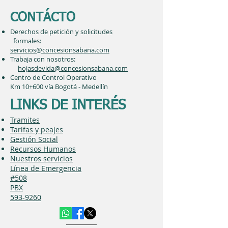
CONTÁCTO
Derechos de petición y solicitudes
formales:
servicios@concesionsabana.com
Trabaja con nosotros:
hojasdevida@concesionsabana.com
Centro de Control Operativo
Km 10+600 vía Bogotá - Medellín
LINKS DE INTERÉS
Tramites
Tarifas y peajes
Gestión Social
Recursos Humanos
Nuestros servicios
Línea de Emergencia
#508
PBX
593-9260