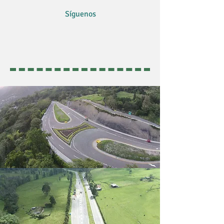
Síguenos