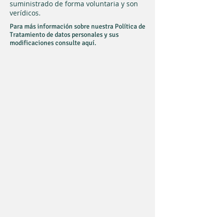
suministrado de forma voluntaria y son
verídicos.
Para más información sobre nuestra Política de
Tratamiento de datos personales y sus
modificaciones consulte aquí.