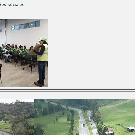
res sociales