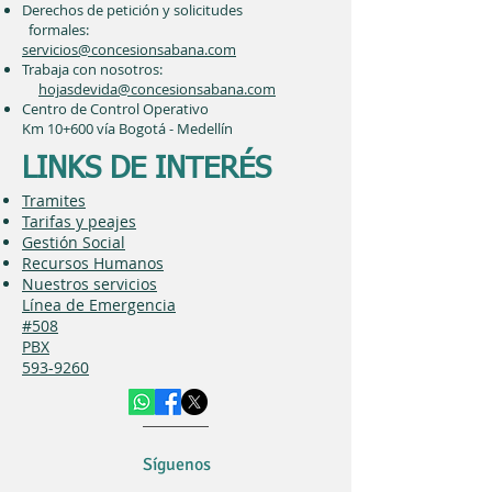
Derechos de petición y solicitudes
formales:
servicios@concesionsabana.com
Trabaja con nosotros:
hojasdevida@concesionsabana.com
Centro de Control Operativo
Km 10+600 vía Bogotá - Medellín
LINKS DE INTERÉS
Tramites
Tarifas y peajes
Gestión Social
Recursos Humanos
Nuestros servicios
Línea de Emergencia
#508
PBX
593-9260
Síguenos