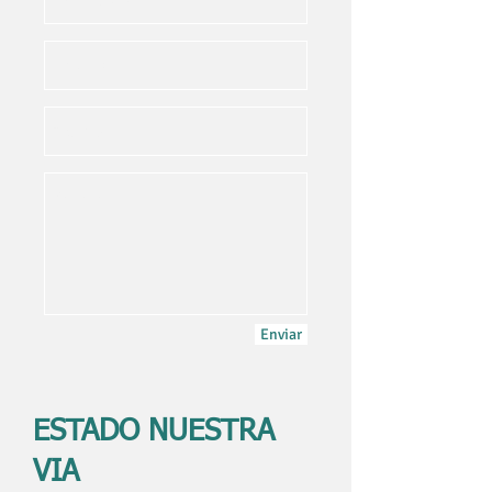
Enviar
ESTADO NUESTRA
VIA