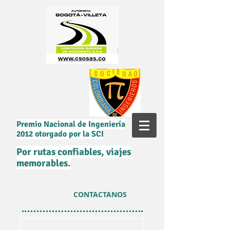
Premio Nacional de Ingeniería
2012 otorgado por la SCI
Por rutas confiables, viajes
memorables.
CONTACTANOS