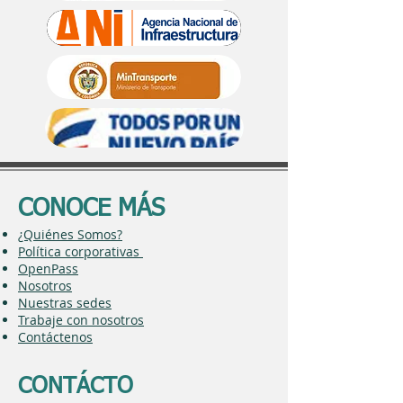
CONOCE MÁS
¿Quiénes Somos?
Política corporativas
OpenPass
Nosotros
Nuestras sedes
Trabaje con nosotros
Contáctenos
CONTÁCTO