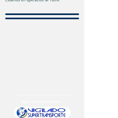
Sigue Nuestros Enlaces